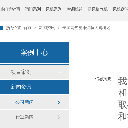
热门关键词：
阀门系列
风机系列
空调机组
新风换气机
风机盘
您的位置:
首页
>
新闻资讯
>
奇星高气密排烟防火阀概述
案例中心
项目案例
我
信息摘要：
新闻资讯
和
取
公司新闻
和
行业新闻