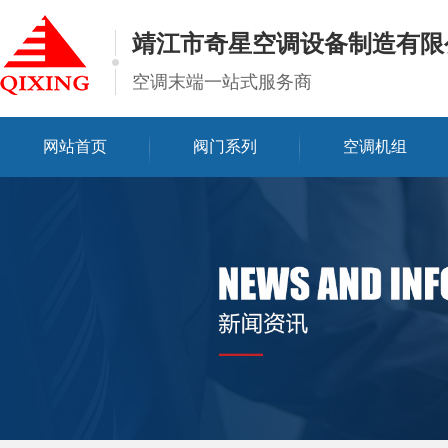
靖江市奇星空调设备制造有限
空调末端一站式服务商
网站首页
阀门系列
空调机组