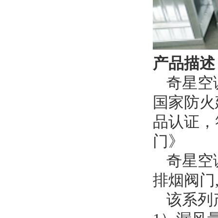
产品描述
奇星空
国家防火
品认证，符
门》
奇星空
排烟阀门
该系列