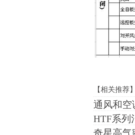
【相关推荐
通风和空
HTF系
奇星高气