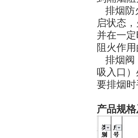
排烟防
启状态，
并在一定
阻火作用
排烟阀
吸入口）
要排烟时
产品规格