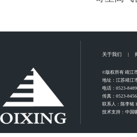
关于我们
|
©版权所有 靖江
地址：江苏靖江
电话：0523-8489
传真：0523-8456
联系人：陈李铭 131
技术支持：
中国