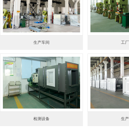
生产车间
工厂
检测设备
生产