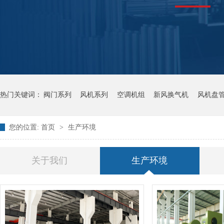
热门关键词：
阀门系列
风机系列
空调机组
新风换气机
风机盘
您的位置:
首页
>
生产环境
关于我们
生产环境