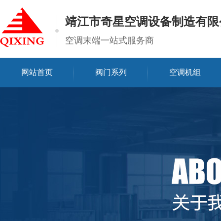
靖江市奇星空调设备制造有限
空调末端一站式服务商
网站首页
阀门系列
空调机组