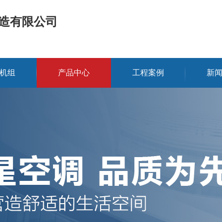
造有限公司
机组
产品中心
工程案例
新