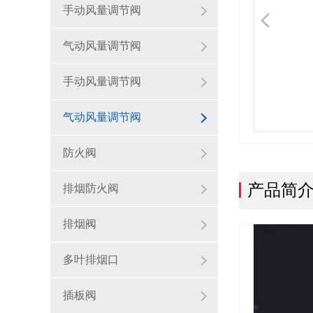
手动风量调节阀
气动风量调节阀
手动风量调节阀
气动风量调节阀
防火阀
产品简
排烟防火阀
排烟阀
多叶排烟口
插板阀