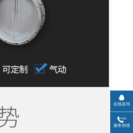
在线咨询
服务热线