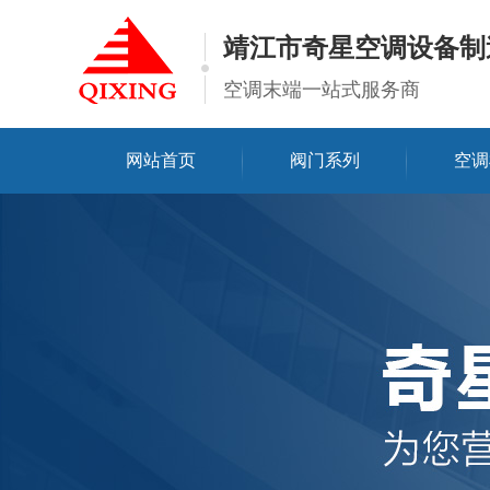
靖江市奇星空调设备制
空调末端一站式服务商
网站首页
阀门系列
空调