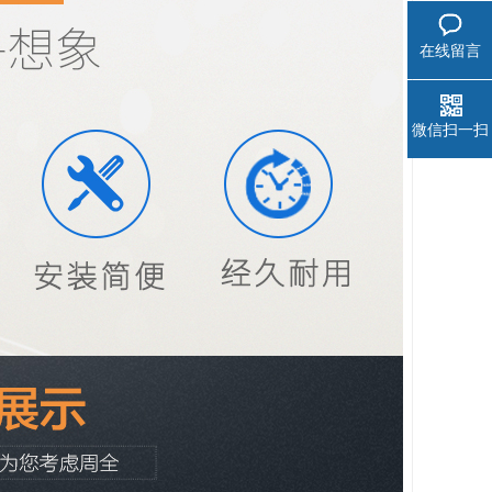
在线留言
微信扫一扫