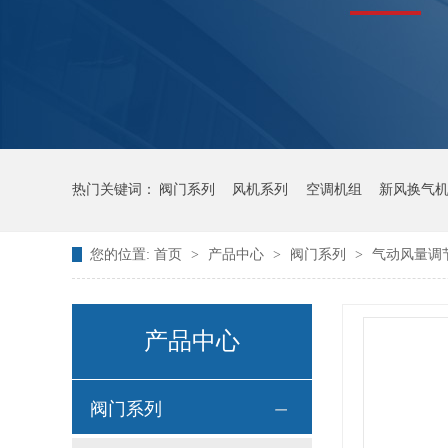
热门关键词：
阀门系列
风机系列
空调机组
新风换气
您的位置:
首页
>
产品中心
>
阀门系列
>
气动风量调
产品中心
阀门系列