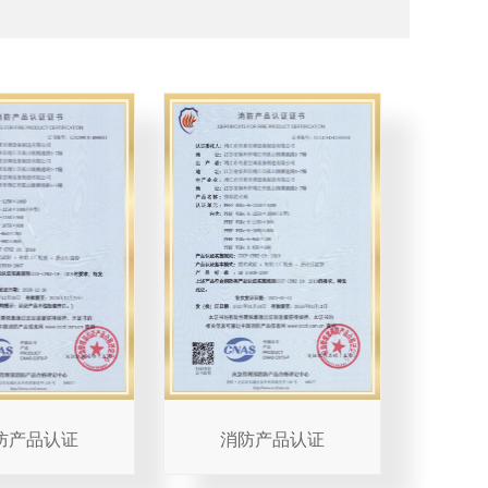
防产品认证
消防产品认证