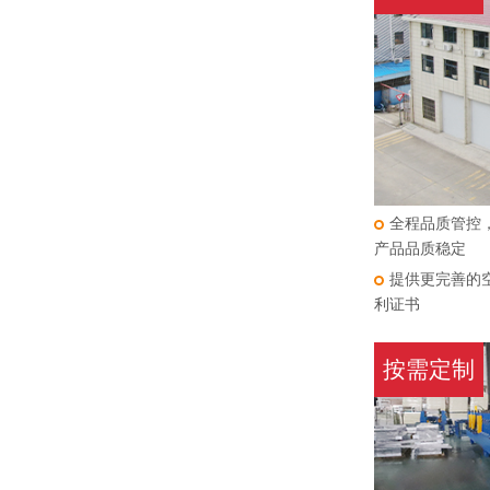
全程品质管控
产品品质稳定
提供更完善的
利证书
按需定制