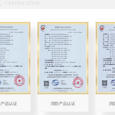
证
/ CERTIFICATION
防产品认证
消防产品认证
消