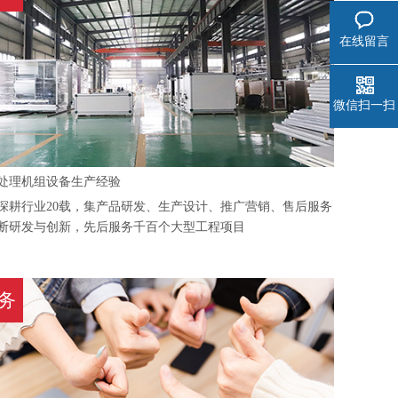
在线留言
微信扫一扫
气处理机组设备生产经验
深耕行业20载，集产品研发、生产设计、推广营销、售后服务
断研发与创新，先后服务千百个大型工程项目
务