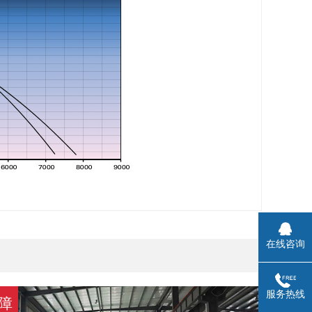
在线咨询
服务热线
障