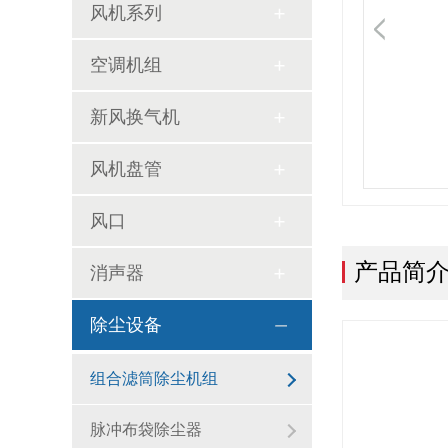
风机系列
空调机组
新风换气机
风机盘管
风口
产品简
消声器
除尘设备
组合滤筒除尘机组
脉冲布袋除尘器