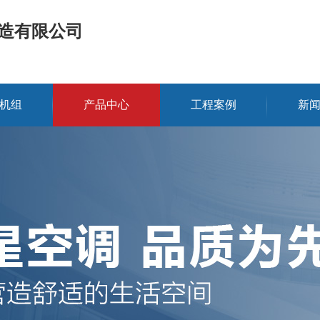
造有限公司
机组
产品中心
工程案例
新