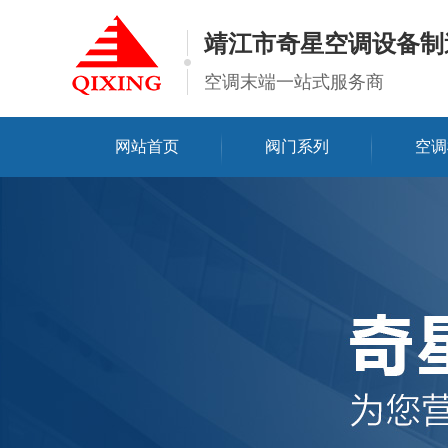
靖江市奇星空调设备制
空调末端一站式服务商
网站首页
阀门系列
空调